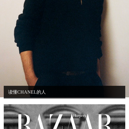
读懂CHANEL的人